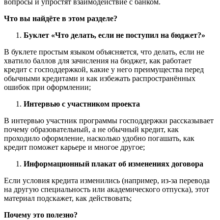
вопросы и упростят взаимодействие с банком.
Что вы найдёте в этом разделе?
Буклет «Что делать, если не поступил на бюджет?»
В буклете простым языком объясняется, что делать, если не
хватило баллов для зачисления на бюджет, как работает
кредит с господдержкой, какие у него преимущества перед
обычными кредитами и как избежать распространённых
ошибок при оформлении;
Интервью с участником проекта
В интервью участник программы господдержки рассказывает
почему образовательный, а не обычный кредит, как
проходило оформление, насколько удобно погашать, как
кредит поможет карьере и многое другое;
Информационный плакат об изменениях договора
Если условия кредита изменились (например, из-за перевода
на другую специальность или академического отпуска), этот
материал подскажет, как действовать;
Почему это полезно?