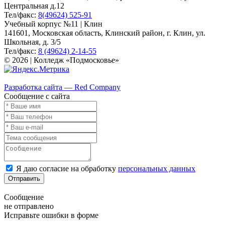
Центральная д.12
Тел/факс:
8(49624) 525-91
Учебный корпус №11 | Клин
141601, Московская область, Клинский район, г. Клин, ул.
Школьная, д. 3/5
Тел/факс:
8 (49624) 2-14-55
© 2026 | Колледж «Подмосковье»
Карта сайта
Разработка сайта — Red Company
Сообщение с сайта
Я даю согласие на обработку
персональных данных
Отправить
Сообщение
не отправлено
Исправьте ошибки в форме