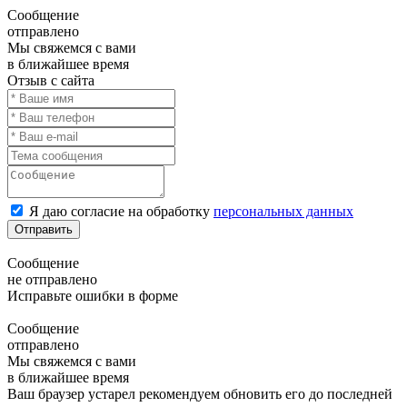
Сообщение
отправлено
Мы свяжемся с вами
в ближайшее время
Отзыв с сайта
Я даю согласие на обработку
персональных данных
Отправить
Сообщение
не отправлено
Исправьте ошибки в форме
Сообщение
отправлено
Мы свяжемся с вами
в ближайшее время
Ваш браузер устарел рекомендуем обновить его до последней