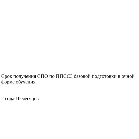
Срок получения СПО по ППССЗ базовой подготовки в очной
форме обучения
2 года 10 месяцев