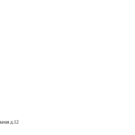
ьная д.12