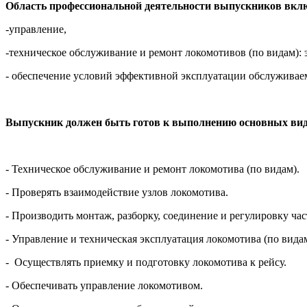
Область профессиональной деятельности выпускников вкл
-управление,
-техническое обслуживание и ремонт локомотивов (по видам): 
- обеспечение условий эффективной эксплуатации обслуживае
Выпускник должен быть готов к выполнению основных вид
- Техническое обслуживание и ремонт локомотива (по видам).
- Проверять взаимодействие узлов локомотива.
- Производить монтаж, разборку, соединение и регулировку ча
- Управление и техническая эксплуатация локомотива (по вида
- Осуществлять приемку и подготовку локомотива к рейсу.
- Обеспечивать управление локомотивом.