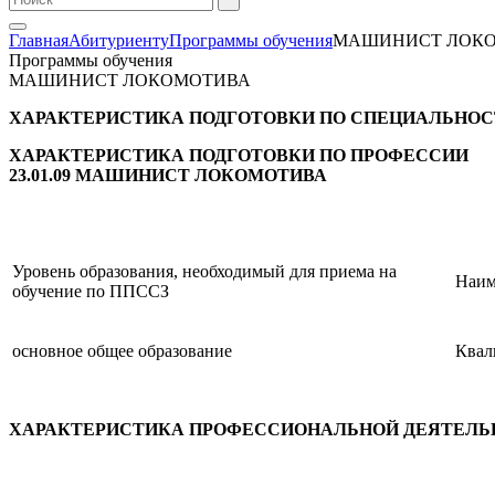
Главная
Абитуриенту
Программы обучения
МАШИНИСТ ЛОК
Программы обучения
МАШИНИСТ ЛОКОМОТИВА
ХАРАКТЕРИСТИКА ПОДГОТОВКИ ПО СПЕЦИАЛЬНОС
ХАРАКТЕРИСТИКА ПОДГОТОВКИ ПО ПРОФЕССИИ
23.01.09 МАШИНИСТ ЛОКОМОТИВА
Уровень образования, необходимый для приема на
Наим
обучение по ППССЗ
основное общее образование
Квал
ХАРАКТЕРИСТИКА ПРОФЕССИОНАЛЬНОЙ ДЕЯТЕЛ