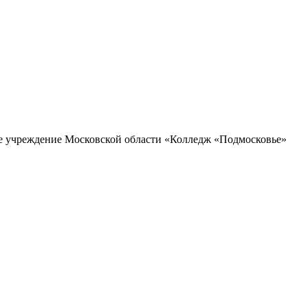
ое учреждение Московской области «Колледж «Подмосковье»