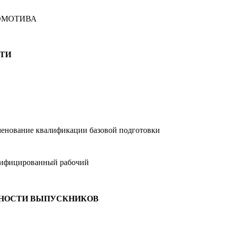
ОМОТИВА
ТИ
енование квалификации базовой подготовки
ифицированный рабочий
ЬНОСТИ ВЫПУСКНИКОВ