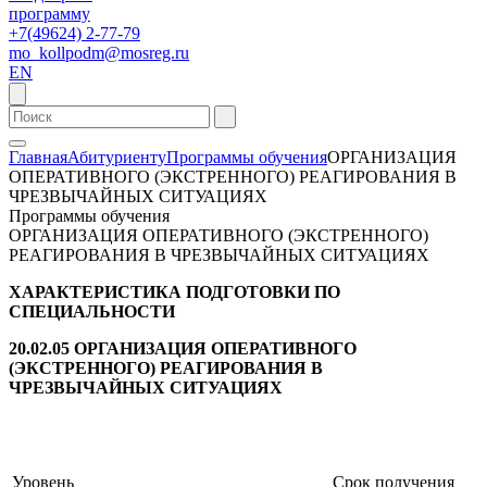
программу
+7(49624) 2-77-79
mo_kollpodm@mosreg.ru
EN
Главная
Абитуриенту
Программы обучения
ОРГАНИЗАЦИЯ
ОПЕРАТИВНОГО (ЭКСТРЕННОГО) РЕАГИРОВАНИЯ В
ЧРЕЗВЫЧАЙНЫХ СИТУАЦИЯХ
Программы обучения
ОРГАНИЗАЦИЯ ОПЕРАТИВНОГО (ЭКСТРЕННОГО)
РЕАГИРОВАНИЯ В ЧРЕЗВЫЧАЙНЫХ СИТУАЦИЯХ
ХАРАКТЕРИСТИКА ПОДГОТОВКИ ПО
СПЕЦИАЛЬНОСТИ
20.02.05 ОРГАНИЗАЦИЯ ОПЕРАТИВНОГО
(ЭКСТРЕННОГО) РЕАГИРОВАНИЯ В
ЧРЕЗВЫЧАЙНЫХ СИТУАЦИЯХ
Уровень
Срок получения