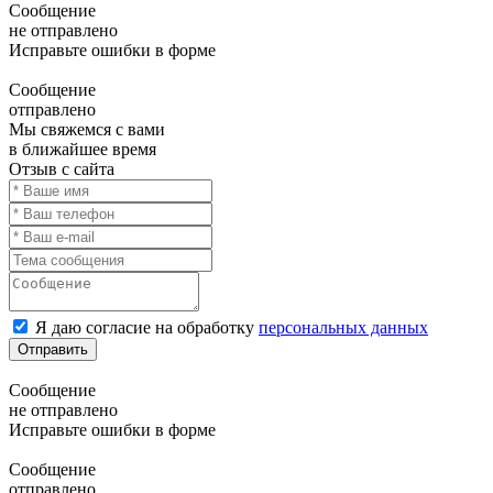
Сообщение
не отправлено
Исправьте ошибки в форме
Сообщение
отправлено
Мы свяжемся с вами
в ближайшее время
Отзыв с сайта
Я даю согласие на обработку
персональных данных
Отправить
Сообщение
не отправлено
Исправьте ошибки в форме
Сообщение
отправлено