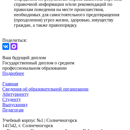
справочной информации и/или рекомендаций по
правилам поведения на месте происшествия,
необходимых для самостоятельного предотвращения
(преодоления) угроз жизни, здоровью, имуществу
граждан, а также правопорядку.
Поделиться:
Ваш будущий диплом
Государственный диплом о среднем
профессиональном образовании
Подробнее
Главная
Сведения об образовательной организации
Абитуриенту
Студенту
Выпускнику
Педагогам
Учебный корпус №1 | Солнечногорск
141542, г. Солнечногорск