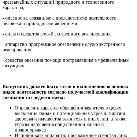
чрезвычайных ситуаций природного и техногенного
характера;
- опасности, связанные с последствиями деятельности
человека и природными явлениями;
- силы и средства служб экстренного реагирования;
- аппаратно-программное обеспечение служб экстренного
реагирования;
- средства оказания помощи пострадавшим в чрезвычайных
ситуациях.
Выпускник должен быть готов к выполнению основных
видов деятельности согласно получаемой квалификации
специалиста среднего звена:
Определять характер обращения заявителя в целях
выявления явных и потенциальных угроз для жизни,
здоровья и имущества заявителя и иных лиц, а также
угрозы нарушения общественной жизни и
правопорядка.;
Использовать аппаратно-программные средства либо