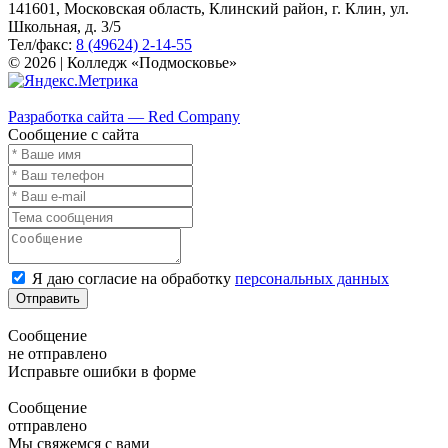
141601, Московская область, Клинский район, г. Клин, ул.
Школьная, д. 3/5
Тел/факс:
8 (49624) 2-14-55
© 2026 | Колледж «Подмосковье»
Карта сайта
Разработка сайта — Red Company
Сообщение с сайта
Я даю согласие на обработку
персональных данных
Отправить
Сообщение
не отправлено
Исправьте ошибки в форме
Сообщение
отправлено
Мы свяжемся с вами