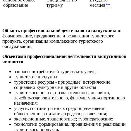
образование
туризму
месяцев
**
Область профессиональной деятельности выпускников:
формирование, продвижение и реализация туристского
продукта, организация комплексного туристского
обслуживания.
Объектами профессиональной деятельности выпускников
являются
:
запросы потребителей туристских услуг;
туристские продукты;
туристские ресурсы - природные, исторические,
социально-культурные и другие объекты
туристского показа, познавательного, делового,
лечебно-оздоровительного, физкультурно-спортивного
назначения;
услуги: гостиниц и иных средств размещения;
общественного питания; средств развлечения;
экскурсионные, транспортные; туроператорские;
технологии формирования, продвижения и реализации
туристского продукта;