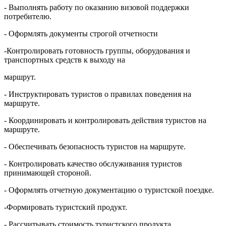
- Выполнять работу по оказанию визовой поддержки
потребителю.
- Оформлять документы строгой отчетности
-Контролировать готовность группы, оборудования и
транспортных средств к выходу на
маршрут.
- Инструктировать туристов о правилах поведения на
маршруте.
- Координировать и контролировать действия туристов на
маршруте.
- Обеспечивать безопасность туристов на маршруте.
- Контролировать качество обслуживания туристов
принимающей стороной.
- Оформлять отчетную документацию о туристской поездке.
-Формировать туристский продукт.
- Рассчитывать стоимость туристского продукта.