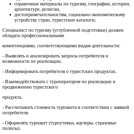
справочные материалы по туризму, географии, истории,
архитектуре, религии,
достопримечательностям, социально-экономическому
устройству стран, туристские каталоги;
Специалист по туризму (углубленной подготовки) должен
обладать профессиональными
компетенциями, соответствующими видам деятельности:
- Выявлять и анализировать запросы потребителя и
возможности их реализации.
- Информировать потребителя о туристских продуктах.
- Взаимодействовать с туроператором по реализации и
продвижению туристского
продукта.
- Рассчитывать стоимость турпакета в соответствии с заявкой
потребителя.
- Оформлять турпакет (турпутевки, ваучеры, страховые
полисы).