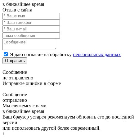
в ближайшее время
Отзыв с сайта
Я даю согласие на обработку
персональных данных
Отправить
Сообщение
не отправлено
Исправьте ошибки в форме
Сообщение
отправлено
Мы свяжемся с вами
в ближайшее время
Ваш браузер устарел рекомендуем обновить его до последней
версии
или использовать другой более современный.
↑