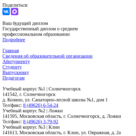
Поделиться:
Ваш будущий диплом
Государственный диплом о среднем
профессиональном образовании
Подробнее
Главная
Сведения об образовательной организации
Абитуриенту
Студенту
Выпускнику
Педагогам
Учебный корпус №1 | Солнечногорск
141542, г. Солнечногорск
д. Козино, ул. Санаторно-лесной школы №1, дом 1
Тел/факс:
8 (49626) 6-54-24
Учебный корпус №2 | Ложки
141595, Московская область, г. Солнечногорск, д. Ложки
Тел/факс:
8 (49626) 3-79-92
Учебный корпус №3 | Клин
141613, Московская область, г. Клин, ул. Овражная, д. 2а