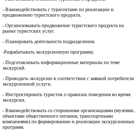
- Взаимодействовать с турагентами по реализации и
продвижению туристского продукта.
- Организовывать продвижение туристского продукта на
рынке туристских услуг.
- Планировать деятельность подразделения.
-Разрабатывать экскурсионную программу.
- Подготавливать информационные материалы по теме
экскурсий.
- Проводить экскурсию в соответствии с заявкой потребителя
экскурсионной услуги.
- Инструктировать туристов о правилах поведения во время
экскурсии.
- Взаимодействовать со сторонними организациями (музеями,
объектами общественного питания, транспортными
компаниями) по формированию и реализации экскурсионных
программ.