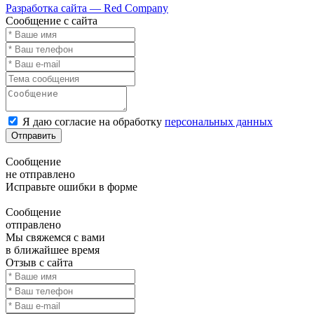
Разработка сайта — Red Company
Сообщение с сайта
Я даю согласие на обработку
персональных данных
Отправить
Сообщение
не отправлено
Исправьте ошибки в форме
Сообщение
отправлено
Мы свяжемся с вами
в ближайшее время
Отзыв с сайта