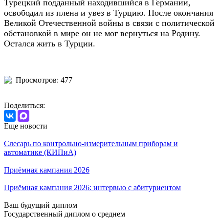
Турецкий подданный находившийся в Германии,
освободил из плена и увез в Турцию. После окончания
Великой Отечественной войны в связи с политической
обстановкой в мире он не мог вернуться на Родину.
Остался жить в Турции.
Просмотров: 477
Поделиться:
Еще новости
Слесарь по контрольно-измерительным приборам и
автоматике (КИПиА)
Приёмная кампания 2026
Приёмная кампания 2026: интервью с абитуриентом
Ваш будущий диплом
Государственный диплом о среднем