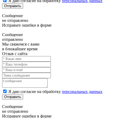
Я даю согласие на обработку
персональных данных
Отправить
Сообщение
не отправлено
Исправьте ошибки в форме
Сообщение
отправлено
Мы свяжемся с вами
в ближайшее время
Отзыв с сайта
Я даю согласие на обработку
персональных данных
Отправить
Сообщение
не отправлено
Исправьте ошибки в форме