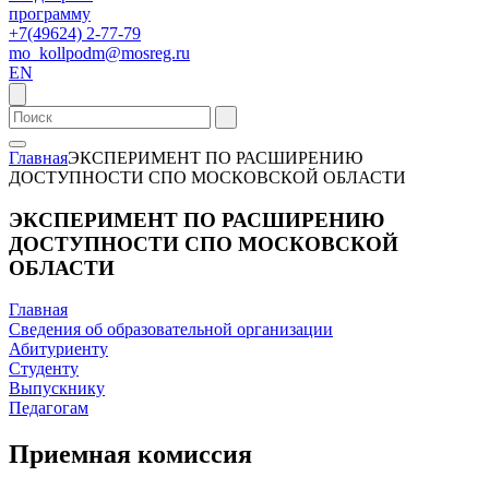
программу
+7(49624) 2-77-79
mo_kollpodm@mosreg.ru
EN
Главная
ЭКСПЕРИМЕНТ ПО РАСШИРЕНИЮ
ДОСТУПНОСТИ СПО МОСКОВСКОЙ ОБЛАСТИ
ЭКСПЕРИМЕНТ ПО РАСШИРЕНИЮ
ДОСТУПНОСТИ СПО МОСКОВСКОЙ
ОБЛАСТИ
Главная
Сведения об образовательной организации
Абитуриенту
Студенту
Выпускнику
Педагогам
Приемная комиссия