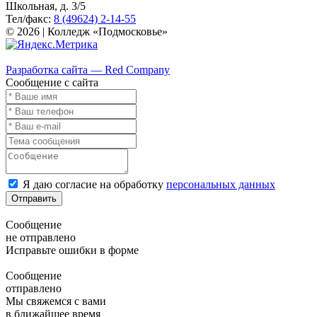
Школьная, д. 3/5
Тел/факс:
8 (49624) 2-14-55
© 2026 | Колледж «Подмосковье»
Карта сайта
Разработка сайта — Red Company
Сообщение с сайта
Я даю согласие на обработку
персональных данных
Отправить
Сообщение
не отправлено
Исправьте ошибки в форме
Сообщение
отправлено
Мы свяжемся с вами
в ближайшее время