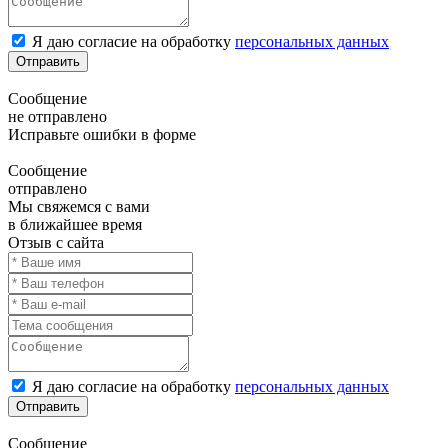
Я даю согласие на обработку
персональных данных
Отправить
Сообщение
не отправлено
Исправьте ошибки в форме
Сообщение
отправлено
Мы свяжемся с вами
в ближайшее время
Отзыв с сайта
Я даю согласие на обработку
персональных данных
Отправить
Сообщение