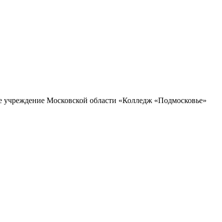
ое учреждение Московской области «Колледж «Подмосковье»