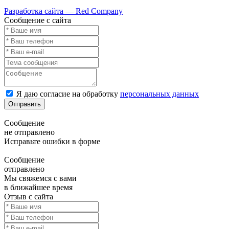
Карта сайта
Разработка сайта — Red Company
Сообщение с сайта
Я даю согласие на обработку
персональных данных
Отправить
Сообщение
не отправлено
Исправьте ошибки в форме
Сообщение
отправлено
Мы свяжемся с вами
в ближайшее время
Отзыв с сайта