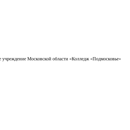
ое учреждение Московской области «Колледж «Подмосковье»