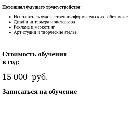
Потенциал будущего трудоустройства:
Исполнитель художественно-оформительских работ может 
Дизайн интерьера и экстерьера
Реклама и маркетинг
Арт-студии и творческие ателье
Стоимость обучения
в год:
15 000 руб.
Записаться на обучение