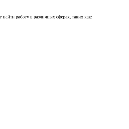
найти работу в различных сферах, таких как: