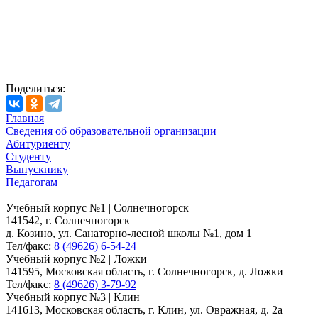
Поделиться:
Главная
Сведения об образовательной организации
Абитуриенту
Студенту
Выпускнику
Педагогам
Учебный корпус №1 | Солнечногорск
141542, г. Солнечногорск
д. Козино, ул. Санаторно-лесной школы №1, дом 1
Тел/факс:
8 (49626) 6-54-24
Учебный корпус №2 | Ложки
141595, Московская область, г. Солнечногорск, д. Ложки
Тел/факс:
8 (49626) 3-79-92
Учебный корпус №3 | Клин
141613, Московская область, г. Клин, ул. Овражная, д. 2а