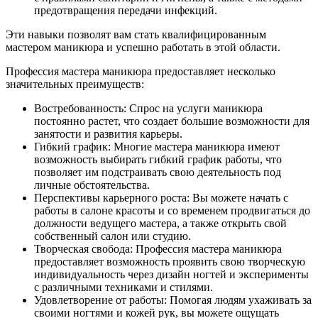
предотвращения передачи инфекций.
Эти навыки позволят вам стать квалифицированным
мастером маникюра и успешно работать в этой области.
Профессия мастера маникюра предоставляет несколько
значительных преимуществ:
Востребованность: Спрос на услуги маникюра
постоянно растет, что создает большие возможности для
занятости и развития карьеры.
Гибкий график: Многие мастера маникюра имеют
возможность выбирать гибкий график работы, что
позволяет им подстраивать свою деятельность под
личные обстоятельства.
Перспективы карьерного роста: Вы можете начать с
работы в салоне красоты и со временем продвигаться до
должности ведущего мастера, а также открыть свой
собственный салон или студию.
Творческая свобода: Профессия мастера маникюра
предоставляет возможность проявить свою творческую
индивидуальность через дизайн ногтей и эксперименты
с различными техниками и стилями.
Удовлетворение от работы: Помогая людям ухаживать за
своими ногтями и кожей рук, вы можете ощущать