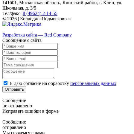
141601, Московская область, Клинский район, г. Клин, ул.
Школьная, д. 3/5
Тел/факс:
8 (49624) 2-14-55
© 2026 | Колледж «Подмосковье»
Карта сайта
Разработка сайта — Red Company
Сообщение с сайта
Я даю согласие на обработку
персональных данных
Отправить
Сообщение
не отправлено
Исправьте ошибки в форме
Сообщение
отправлено
Мы свяжемся с вами