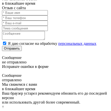
в ближайшее время
Отзыв с сайта
Я даю согласие на обработку
персональных данных
Отправить
Сообщение
не отправлено
Исправьте ошибки в форме
Сообщение
отправлено
Мы свяжемся с вами
в ближайшее время
Ваш браузер устарел рекомендуем обновить его до последней
версии
или использовать другой более современный.
↑