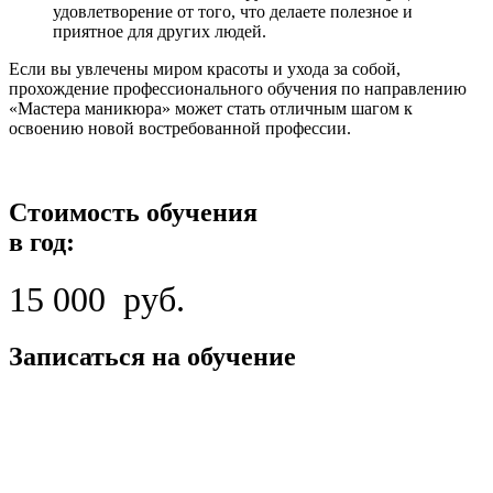
удовлетворение от того, что делаете полезное и
приятное для других людей.
Если вы увлечены миром красоты и ухода за собой,
прохождение профессионального обучения по направлению
«Мастера маникюра» может стать отличным шагом к
освоению новой востребованной профессии.
Стоимость обучения
в год:
15 000 руб.
Записаться на обучение