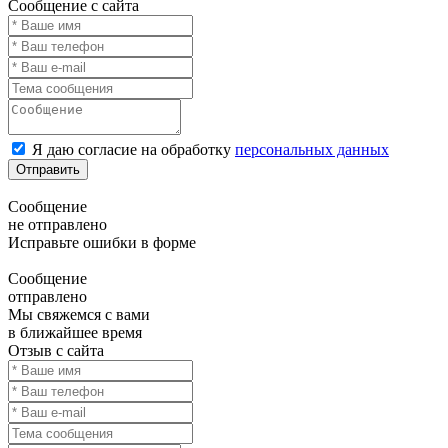
Сообщение с сайта
Я даю согласие на обработку
персональных данных
Отправить
Сообщение
не отправлено
Исправьте ошибки в форме
Сообщение
отправлено
Мы свяжемся с вами
в ближайшее время
Отзыв с сайта