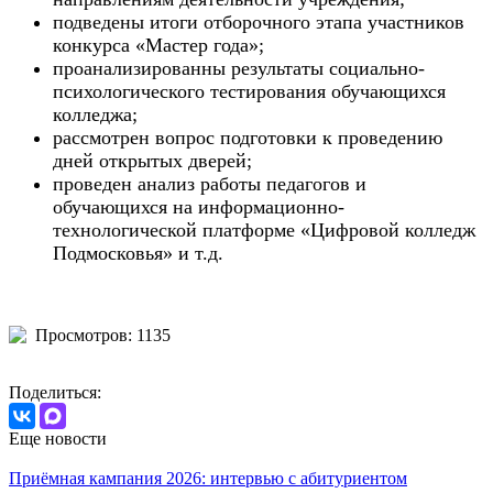
подведены итоги отборочного этапа участников
конкурса «Мастер года»;
проанализированны результаты социально-
психологического тестирования обучающихся
колледжа;
рассмотрен вопрос подготовки к проведению
дней открытых дверей;
проведен анализ работы педагогов и
обучающихся на информационно-
технологической платформе «Цифровой колледж
Подмосковья» и т.д.
Просмотров: 1135
Поделиться:
Еще новости
Приёмная кампания 2026: интервью с абитуриентом