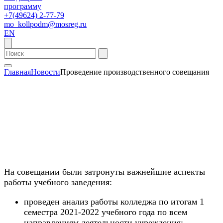
программу
+7(49624) 2-77-79
mo_kollpodm@mosreg.ru
EN
Главная
Новости
Проведение производственного совещания
На совещании были затронуты важнейшие аспекты
работы учебного заведения:
проведен анализ работы колледжа по итогам 1
семестра 2021-2022 учебного года по всем
направлениям деятельности учреждения;