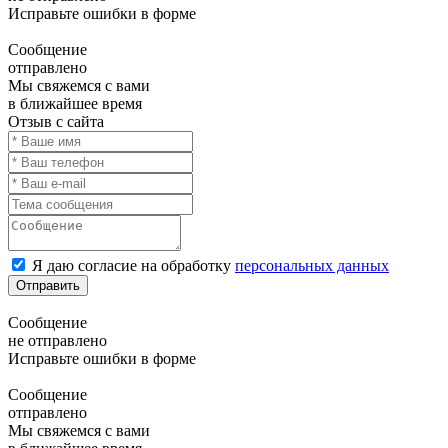
Исправьте ошибки в форме
Сообщение
отправлено
Мы свяжемся с вами
в ближайшее время
Отзыв с сайта
Я даю согласие на обработку
персональных данных
Отправить
Сообщение
не отправлено
Исправьте ошибки в форме
Сообщение
отправлено
Мы свяжемся с вами