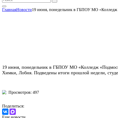
Главная
Новости
19 июня, понедельник в ГБПОУ МО «Колледж «
19 июня, понедельник в ГБПОУ МО «Колледж «Подмоско
Химки, Лобня. Подведены итоги прошлой недели, студ
Просмотров: 497
Поделиться:
Еще новости