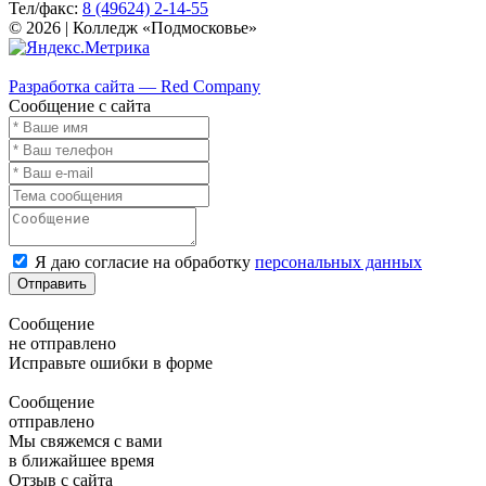
Тел/факс:
8 (49624) 2-14-55
© 2026 | Колледж «Подмосковье»
Карта сайта
Разработка сайта — Red Company
Сообщение с сайта
Я даю согласие на обработку
персональных данных
Отправить
Сообщение
не отправлено
Исправьте ошибки в форме
Сообщение
отправлено
Мы свяжемся с вами
в ближайшее время
Отзыв с сайта