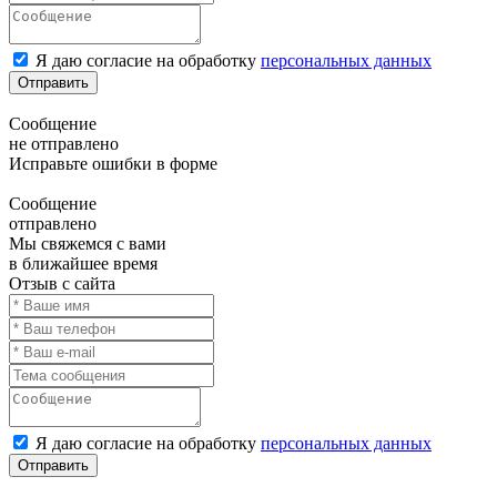
Я даю согласие на обработку
персональных данных
Отправить
Сообщение
не отправлено
Исправьте ошибки в форме
Сообщение
отправлено
Мы свяжемся с вами
в ближайшее время
Отзыв с сайта
Я даю согласие на обработку
персональных данных
Отправить