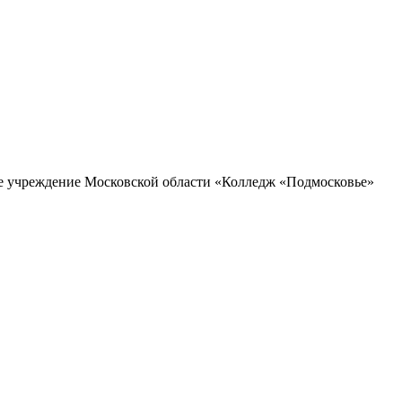
ое учреждение Московской области «Колледж «Подмосковье»