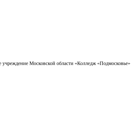
ое учреждение Московской области «Колледж «Подмосковье»