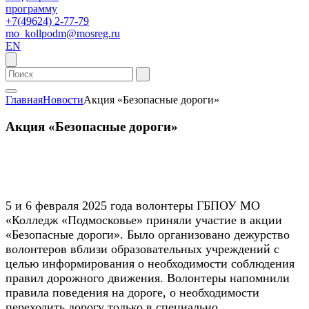
программу
+7(49624) 2-77-79
mo_kollpodm@mosreg.ru
EN
Главная
Новости
Акция «Безопасные дороги»
Акция «Безопасные дороги»
5 и 6 февраля 2025 года волонтеры ГБПОУ МО
«Колледж «Подмосковье» приняли участие в акции
«Безопасные дороги». Было организовано дежурство
волонтеров вблизи образовательных учреждений с
целью информирования о необходимости соблюдения
правил дорожного движения. Волонтеры напомнили
правила поведения на дороге, о необходимости
переходить дорогу только в специально