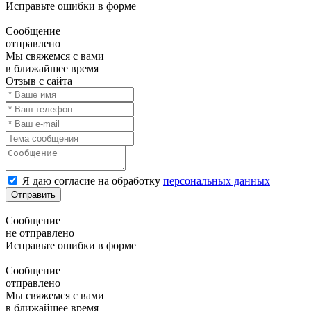
Исправьте ошибки в форме
Сообщение
отправлено
Мы свяжемся с вами
в ближайшее время
Отзыв с сайта
Я даю согласие на обработку
персональных данных
Отправить
Сообщение
не отправлено
Исправьте ошибки в форме
Сообщение
отправлено
Мы свяжемся с вами
в ближайшее время