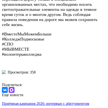
организованных местах, что необходимо носить
светоотражательные элементы на одежде в темное
время суток и о многом другом. Ведь соблюдая
правила поведения на дороге мы можем сохранить
себе жизнь.
#ВместеМыМожемБольше
#КолледжПодмосковье
#СПО
#МЫВМЕСТЕ
#волонтерыколледжа
Просмотров: 358
Поделиться:
Еще новости
Приёмная кампания 2026: интервью с абитуриентом