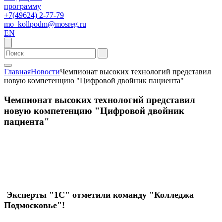
программу
+7(49624) 2-77-79
mo_kollpodm@mosreg.ru
EN
Главная
Новости
Чемпионат высоких технологий представил
новую компетенцию "Цифровой двойник пациента"
Чемпионат высоких технологий представил
новую компетенцию "Цифровой двойник
пациента"
Эксперты "1С" отметили команду "Колледжа
Подмосковье"!