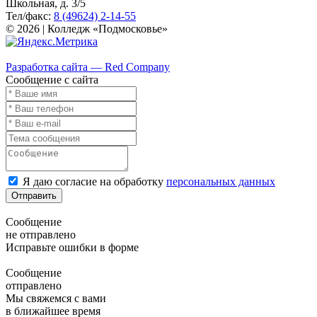
Школьная, д. 3/5
Тел/факс:
8 (49624) 2-14-55
© 2026 | Колледж «Подмосковье»
Карта сайта
Разработка сайта — Red Company
Сообщение с сайта
Я даю согласие на обработку
персональных данных
Отправить
Сообщение
не отправлено
Исправьте ошибки в форме
Сообщение
отправлено
Мы свяжемся с вами
в ближайшее время