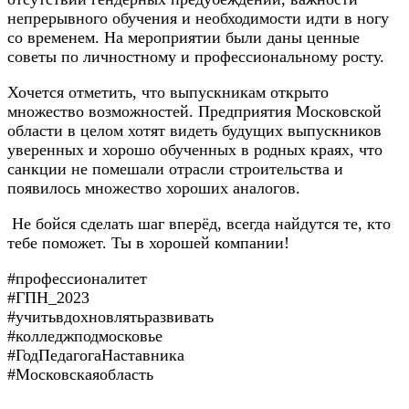
непрерывного обучения и необходимости идти в ногу
со временем. На мероприятии были даны ценные
советы по личностному и профессиональному росту.
Хочется отметить, что выпускникам открыто
множество возможностей. Предприятия Московской
области в целом хотят видеть будущих выпускников
уверенных и хорошо обученных в родных краях, что
санкции не помешали отрасли строительства и
появилось множество хороших аналогов.
Не бойся сделать шаг вперёд, всегда найдутся те, кто
тебе поможет. Ты в хорошей компании!
#профессионалитет
#ГПН_2023
#учитьвдохновлятьразвивать
#колледжподмосковье
#ГодПедагогаНаставника
#Московскаяобласть