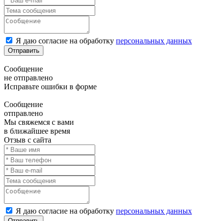
Я даю согласие на обработку
персональных данных
Отправить
Сообщение
не отправлено
Исправьте ошибки в форме
Сообщение
отправлено
Мы свяжемся с вами
в ближайшее время
Отзыв с сайта
Я даю согласие на обработку
персональных данных
Отправить