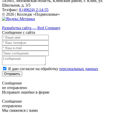
141601, Московская область, Клинский район, г. Клин, ул.
Школьная, д. 3/5
Тел/факс:
8 (49624) 2-14-55
© 2026 | Колледж «Подмосковье»
Карта сайта
Разработка сайта — Red Company
Сообщение с сайта
Я даю согласие на обработку
персональных данных
Отправить
Сообщение
не отправлено
Исправьте ошибки в форме
Сообщение
отправлено
Мы свяжемся с вами