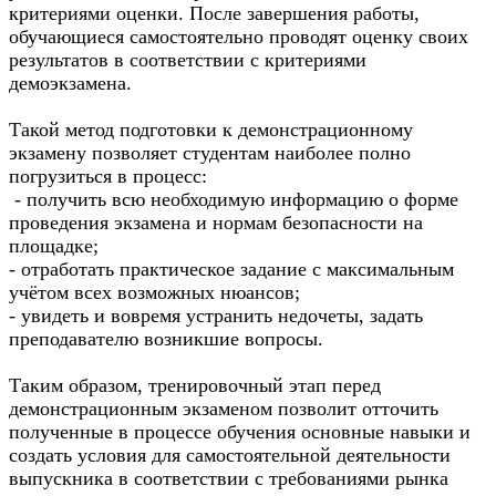
критериями оценки. После завершения работы,
обучающиеся самостоятельно проводят оценку своих
результатов в соответствии с критериями
демоэкзамена.
Такой метод подготовки к
демонстрационному
экзамену позволяет студентам наиболее полно
погрузиться в процесс:
- получить всю необходимую информацию о форме
проведения экзамена и нормам безопасности на
площадке;
- отработать практическое задание с максимальным
учётом всех возможных нюансов;
- увидеть и вовремя устранить недочеты, задать
преподавателю возникшие вопросы.
Таким образом, тренировочный этап перед
демонстрационным экзаменом позволит отточить
полученные в процессе обучения основные навыки и
создать условия для самостоятельной деятельности
выпускника в соответствии с требованиями рынка