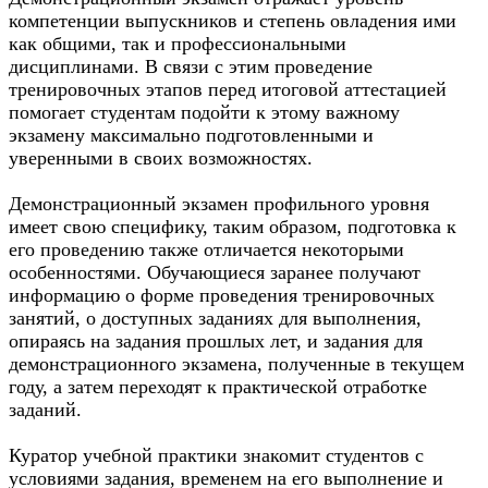
компетенции выпускников и степень овладения ими
как общими, так и профессиональными
дисциплинами. В связи с этим проведение
тренировочных этапов перед итоговой аттестацией
помогает студентам подойти к этому важному
экзамену максимально подготовленными и
уверенными в своих возможностях.
Демонстрационный экзамен профильного уровня
имеет свою специфику, таким образом, подготовка к
его проведению также отличается некоторыми
особенностями. Обучающиеся заранее получают
информацию о форме проведения тренировочных
занятий, о доступных заданиях для выполнения,
опираясь на задания прошлых лет, и задания для
демонстрационного экзамена, полученные в текущем
году, а затем переходят к практической отработке
заданий.
Куратор учебной практики знакомит студентов с
условиями задания, временем на его выполнение и