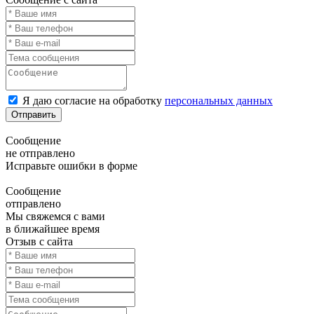
Я даю согласие на обработку
персональных данных
Отправить
Сообщение
не отправлено
Исправьте ошибки в форме
Сообщение
отправлено
Мы свяжемся с вами
в ближайшее время
Отзыв с сайта