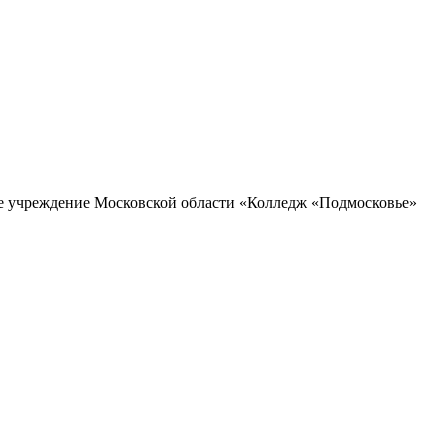
ое учреждение Московской области «Колледж «Подмосковье»