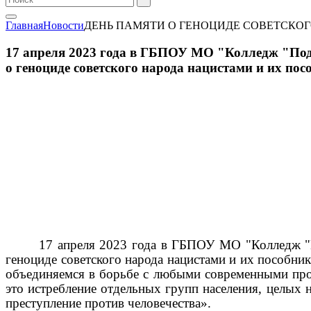
Главная
Новости
ДЕНЬ ПАМЯТИ О ГЕНОЦИДЕ СОВЕТСКО
17 апреля 2023 года в ГБПОУ МО "Колледж "Подм
о геноциде советского народа нацистами и их по
17 апреля 2023 года в ГБПОУ МО "Колледж "П
геноциде советского народа нацистами и их пособни
объединяемся в борьбе с любыми современными проя
это истребление отдельных групп населения, целых
преступление против человечества».