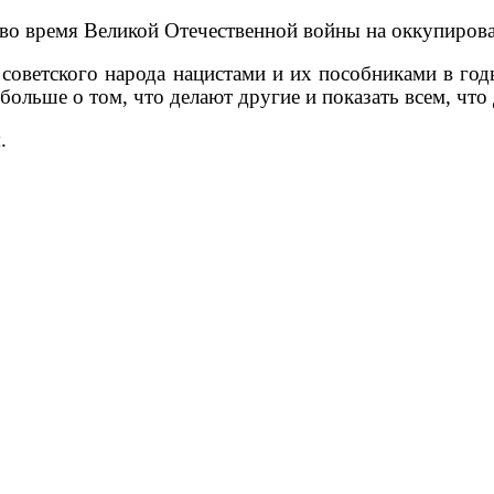
 во время Великой Отечественной войны на оккупиров
 советского народа нацистами и их пособниками в го
больше о том, что делают другие и показать всем, что
.