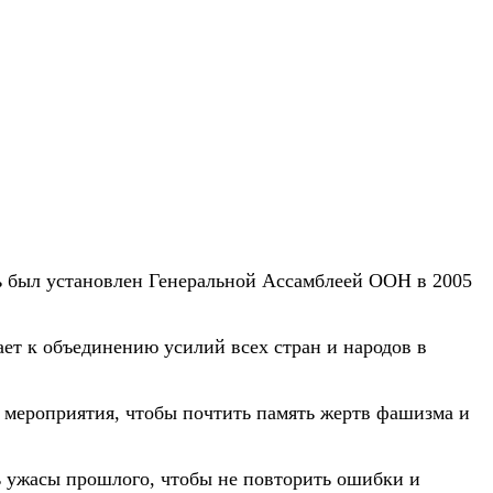
нь был установлен Генеральной Ассамблеей ООН в 2005
ет к объединению усилий всех стран и народов в
 мероприятия, чтобы почтить память жертв фашизма и
 ужасы прошлого, чтобы не повторить ошибки и