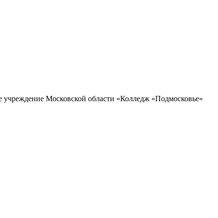
ое учреждение Московской области «Колледж «Подмосковье»