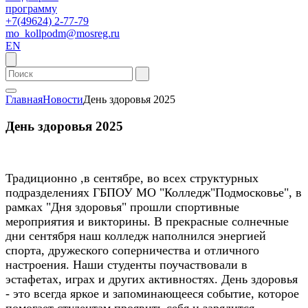
программу
+7(49624) 2-77-79
mo_kollpodm@mosreg.ru
EN
Главная
Новости
День здоровья 2025
День здоровья 2025
Традиционно ,в сентябре, во всех структурных
подразделениях ГБПОУ МО "Колледж"Подмосковье", в
рамках "Дня здоровья" прошли спортивные
мероприятия и викторины. В прекрасные солнечные
дни сентября наш колледж наполнился энергией
спорта, дружеского соперничества и отличного
настроения. Наши студенты поучаствовали в
эстафетах, играх и других активностях. День здоровья
- это всегда яркое и запоминающееся событие, которое