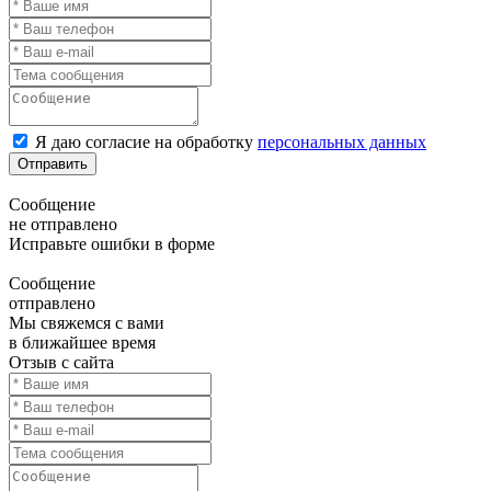
Я даю согласие на обработку
персональных данных
Отправить
Сообщение
не отправлено
Исправьте ошибки в форме
Сообщение
отправлено
Мы свяжемся с вами
в ближайшее время
Отзыв с сайта