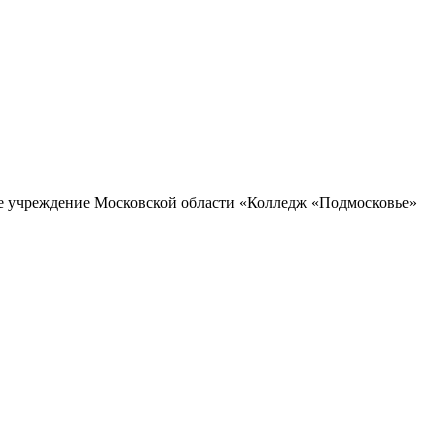
ое учреждение Московской области «Колледж «Подмосковье»