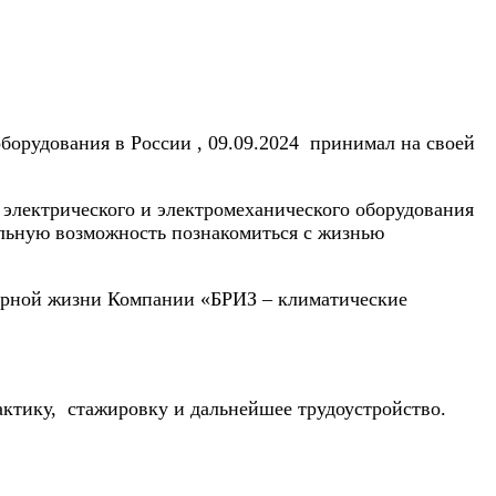
орудования в России , 09.09.2024 принимал на своей
 электрического и электромеханического оборудования
альную возможность познакомиться с жизнью
урной жизни
Компании «БРИЗ – климатические
ктику,
стажировку и дальнейшее трудоустройство.