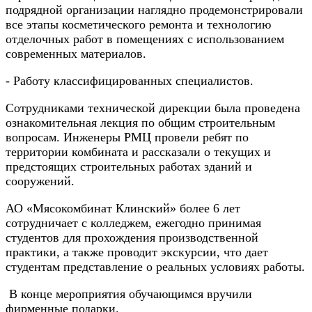
подрядной организации наглядно продемонстрировали
все этапы косметического ремонта и технологию
отделочных работ в помещениях с использованием
современных материалов.
- Работу классифицированных специалистов.
Сотрудниками технической дирекции была проведена
ознакомительная лекция по общим строительным
вопросам. Инженеры РМЦ провели ребят по
территории комбината и рассказали о текущих и
предстоящих строительных работах зданий и
сооружений.
АО «Мясокомбинат Клинский» более 6 лет
сотрудничает с колледжем, ежегодно принимая
студентов для прохождения производственной
практики, а также проводит экскурсии, что дает
студентам представление о реальных условиях работы.
В конце мероприятия обучающимся вручили
фирменные подарки.