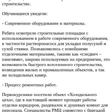
строительстве.
Обучающиеся увидели:
- Современное оборудование и материалы.
Ребята осмотрели строительные площадки с
использованием в работе современного оборудования,
в частности растворонасоса для укладки полусухой и
сухой стяжки. Познакомились с новейшими
отделочными материалами, такими как «сэндвич –
панелями», широко используемых на предприятии, это
возможность быстрого всесезонного строительства,
возведения жилых и промышленных объектов, а так
же холодильных камер.
- Процесс ремонтных работ.
Первокурсники посетили объект «Холодильного
цеха», где в настоящий момент проходят работы
отделки коридоров, раздевалок и душевых комнат для
персонала. Специалисты РМЦ совместно с бригадой