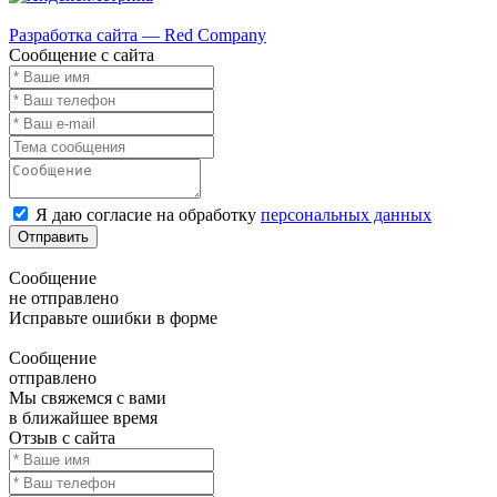
Карта сайта
Разработка сайта — Red Company
Сообщение с сайта
Я даю согласие на обработку
персональных данных
Отправить
Сообщение
не отправлено
Исправьте ошибки в форме
Сообщение
отправлено
Мы свяжемся с вами
в ближайшее время
Отзыв с сайта