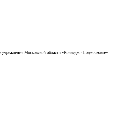
ое учреждение Московской области «Колледж «Подмосковье»