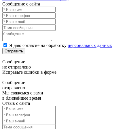
Сообщение с сайта
Я даю согласие на обработку
персональных данных
Отправить
Сообщение
не отправлено
Исправьте ошибки в форме
Сообщение
отправлено
Мы свяжемся с вами
в ближайшее время
Отзыв с сайта