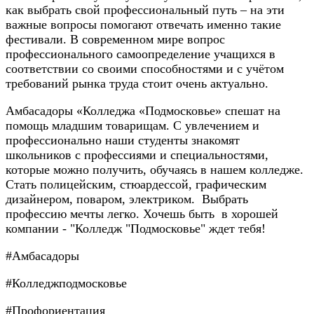
как выбрать свой профессиональный путь – на эти
важные вопросы помогают отвечать именно такие
фестивали. В современном мире вопрос
профессионального самоопределение учащихся в
соответствии со своими способностями и с учётом
требований рынка труда стоит очень актуально.
Амбасадоры «Колледжа «Подмосковье» спешат на
помощь младшим товарищам. С увлечением и
профессионально наши студенты знакомят
школьников с профессиями и специальностями,
которые можно получить, обучаясь в нашем колледже.
Стать полицейским, стюардессой, графическим
дизайнером, поваром, электриком. Выбрать
профессию мечты легко. Хочешь быть в хорошей
компании - "Колледж "Подмосковье" ждет тебя!
#Амбасадоры
#Колледжподмосковье
#Профориентация