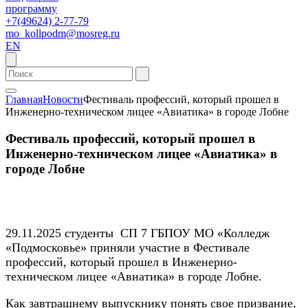
программу
+7(49624) 2-77-79
mo_kollpodm@mosreg.ru
EN
Главная
Новости
Фестиваль профессий, который прошел в
Инженерно-техническом лицее «Авиатика» в городе Лобне
Фестиваль профессий, который прошел в
Инженерно-техническом лицее «Авиатика» в
городе Лобне
29.11.2025 студенты СП 7 ГБПОУ МО «Колледж
«Подмосковье» приняли участие в Фестивале
профессий, который прошел в Инженерно-
техническом лицее «Авиатика» в городе Лобне.
Как завтрашнему выпускнику понять свое призвание,