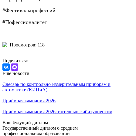
#Фестивальпрофессий
#Пофессионалитет
Просмотров: 118
Поделиться:
Еще новости
Слесарь по контрольно-измерительным приборам и
автоматике (КИПиА)
Приёмная кампания 2026
Приёмная кампания 2026: интервью с абитуриентом
Ваш будущий диплом
Государственный диплом о среднем
профессиональном образовании