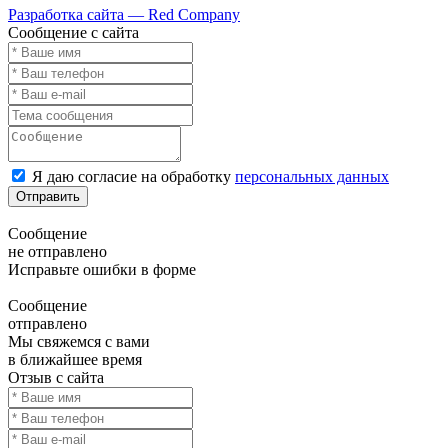
Разработка сайта — Red Company
Сообщение с сайта
Я даю согласие на обработку
персональных данных
Отправить
Сообщение
не отправлено
Исправьте ошибки в форме
Сообщение
отправлено
Мы свяжемся с вами
в ближайшее время
Отзыв с сайта