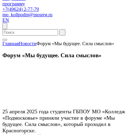
программу
+7(49624) 2-77-79
mo_kollpodm@mosreg.ru
EN
Главная
Новости
Форум «Мы будущее. Сила смыслов»
Форум «Мы будущее. Сила смыслов»
25 апреля 2025 года студенты ГБПОУ МО «Колледж
«Подмосковье» приняли участие в форуме «Мы
будущее. Сила смыслов», который проходил в
Красногорске.