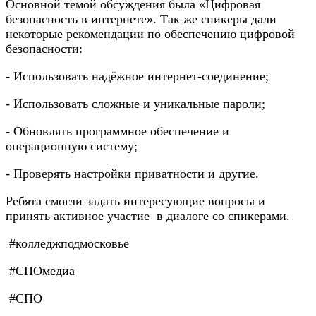
Основной темой обсуждения была «Цифровая
безопасность в интернете». Так же спикеры дали
некоторые рекомендации по обеспечению цифровой
безопасности:
- Использовать надёжное интернет-соединение;
- Использовать сложные и уникальные пароли;
- Обновлять программное обеспечение и
операционную систему;
- Проверять настройки приватности и другие.
Ребята смогли задать интересующие вопросы и
принять активное участие в диалоге со спикерами.
#колледжподмосковье
#СПОмедиа
#СПО