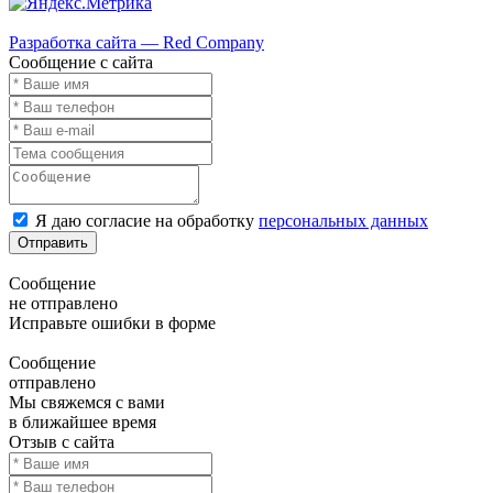
Карта сайта
Разработка сайта — Red Company
Сообщение с сайта
Я даю согласие на обработку
персональных данных
Отправить
Сообщение
не отправлено
Исправьте ошибки в форме
Сообщение
отправлено
Мы свяжемся с вами
в ближайшее время
Отзыв с сайта