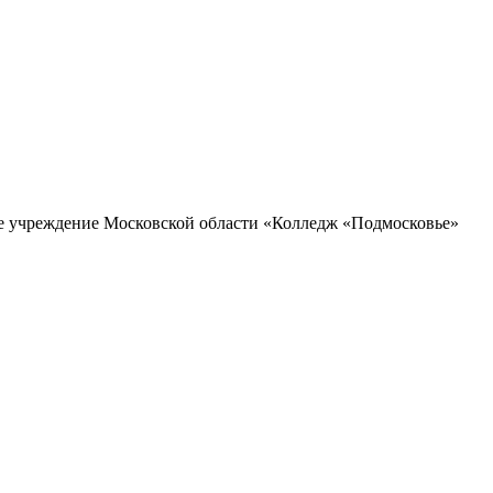
ое учреждение Московской области «Колледж «Подмосковье»