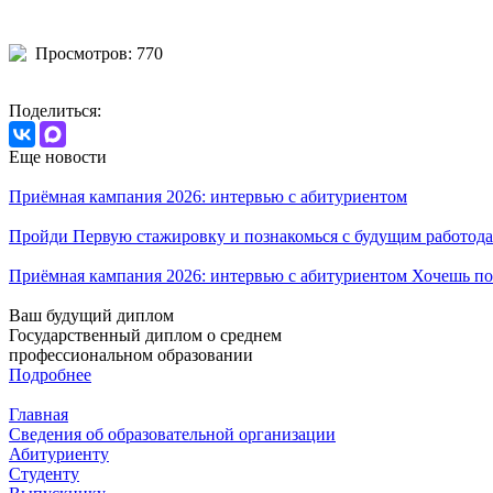
Просмотров: 770
Поделиться:
Еще новости
Приёмная кампания 2026: интервью с абитуриентом
Пройди Первую стажировку и познакомься с будущим работода
Приёмная кампания 2026: интервью с абитуриентом Хочешь по
Ваш будущий диплом
Государственный диплом о среднем
профессиональном образовании
Подробнее
Главная
Сведения об образовательной организации
Абитуриенту
Студенту