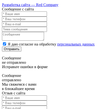
Карта сайта
Разработка сайта — Red Company
Сообщение с сайта
Я даю согласие на обработку
персональных данных
Отправить
Сообщение
не отправлено
Исправьте ошибки в форме
Сообщение
отправлено
Мы свяжемся с вами
в ближайшее время
Отзыв с сайта