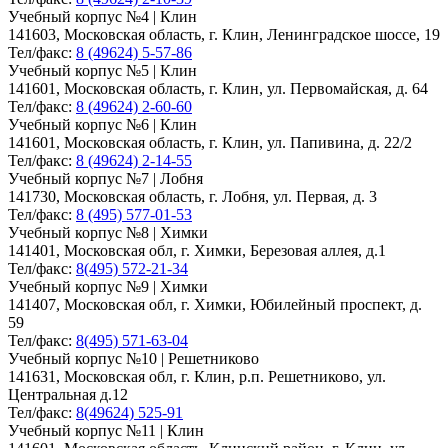
Учебный корпус №4 | Клин
141603, Московская область, г. Клин, Ленинградское шоссе, 19
Тел/факс:
8 (49624) 5-57-86
Учебный корпус №5 | Клин
141601, Московская область, г. Клин, ул. Первомайская, д. 64
Тел/факс:
8 (49624) 2-60-60
Учебный корпус №6 | Клин
141601, Московская область, г. Клин, ул. Папивина, д. 22/2
Тел/факс:
8 (49624) 2-14-55
Учебный корпус №7 | Лобня
141730, Московская область, г. Лобня, ул. Первая, д. 3
Тел/факс:
8 (495) 577-01-53
Учебный корпус №8 | Химки
141401, Московская обл, г. Химки, Березовая аллея, д.1
Тел/факс:
8(495) 572-21-34
Учебный корпус №9 | Химки
141407, Московская обл, г. Химки, Юбилейный проспект, д.
59
Тел/факс:
8(495) 571-63-04
Учебный корпус №10 | Решетниково
141631, Московская обл, г. Клин, р.п. Решетниково, ул.
Центральная д.12
Тел/факс:
8(49624) 525-91
Учебный корпус №11 | Клин