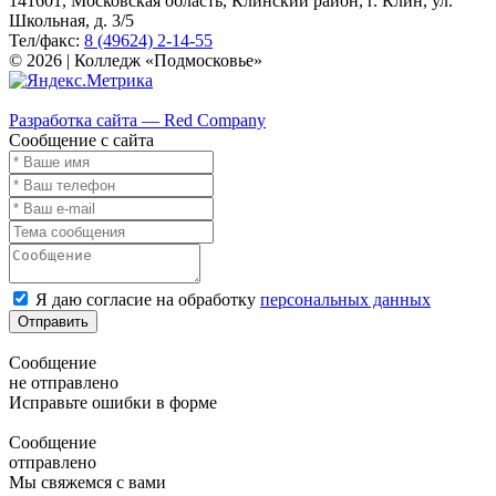
141601, Московская область, Клинский район, г. Клин, ул.
Школьная, д. 3/5
Тел/факс:
8 (49624) 2-14-55
© 2026 | Колледж «Подмосковье»
Карта сайта
Разработка сайта — Red Company
Сообщение с сайта
Я даю согласие на обработку
персональных данных
Отправить
Сообщение
не отправлено
Исправьте ошибки в форме
Сообщение
отправлено
Мы свяжемся с вами