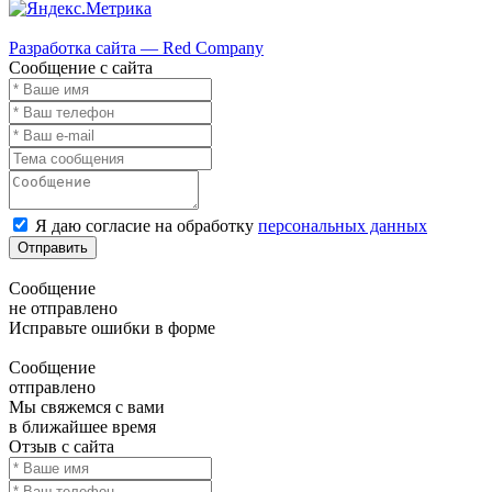
Карта сайта
Разработка сайта — Red Company
Сообщение с сайта
Я даю согласие на обработку
персональных данных
Отправить
Сообщение
не отправлено
Исправьте ошибки в форме
Сообщение
отправлено
Мы свяжемся с вами
в ближайшее время
Отзыв с сайта