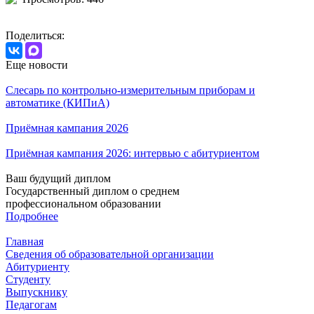
Поделиться:
Еще новости
Слесарь по контрольно-измерительным приборам и
автоматике (КИПиА)
Приёмная кампания 2026
Приёмная кампания 2026: интервью с абитуриентом
Ваш будущий диплом
Государственный диплом о среднем
профессиональном образовании
Подробнее
Главная
Сведения об образовательной организации
Абитуриенту
Студенту
Выпускнику
Педагогам