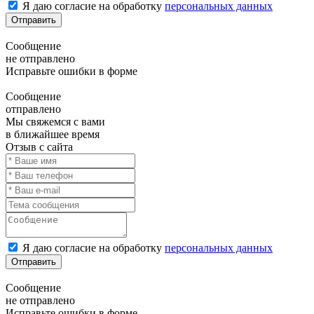
Я даю согласие на обработку
персональных данных
Отправить
Сообщение
не отправлено
Исправьте ошибки в форме
Сообщение
отправлено
Мы свяжемся с вами
в ближайшее время
Отзыв с сайта
Я даю согласие на обработку
персональных данных
Отправить
Сообщение
не отправлено
Исправьте ошибки в форме