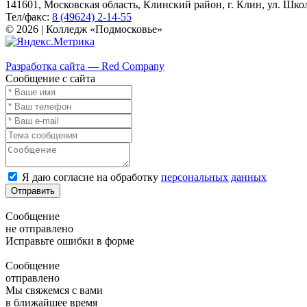
141601, Московская область, Клинский район, г. Клин, ул. Школь
Тел/факс:
8 (49624) 2-14-55
© 2026 | Колледж «Подмосковье»
Карта сайта
Разработка сайта — Red Company
Сообщение с сайта
Я даю согласие на обработку
персональных данных
Отправить
Сообщение
не отправлено
Исправьте ошибки в форме
Сообщение
отправлено
Мы свяжемся с вами
в ближайшее время