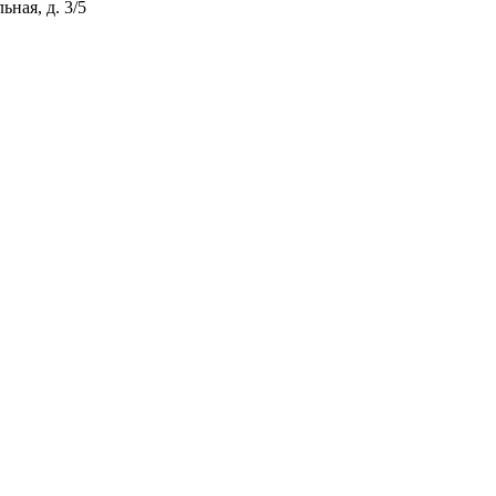
ная, д. 3/5