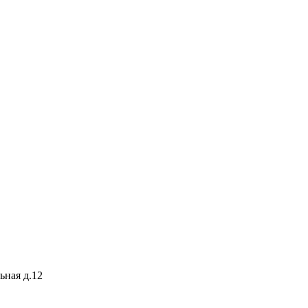
ьная д.12