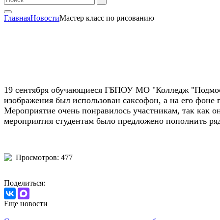
Главная
Новости
Мастер класс по рисованию
19 сентября обучающиеся ГБПОУ МО "Колледж "Подмоско
изображения был использован саксофон, а на его фоне 
Мероприятие очень понравилось участникам, так как он
мероприятия студентам было предложено пополнить ряд
Просмотров: 477
Поделиться:
Еще новости