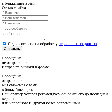
в ближайшее время
Отзыв с сайта
Я даю согласие на обработку
персональных данных
Отправить
Сообщение
не отправлено
Исправьте ошибки в форме
Сообщение
отправлено
Мы свяжемся с вами
в ближайшее время
Ваш браузер устарел рекомендуем обновить его до последней
версии
или использовать другой более современный.
↑