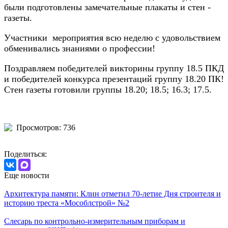
были подготовлены замечательные плакаты и стен -
газеты.
Участники мероприятия всю неделю с удовольствием
обменивались знаниями о профессии!
Поздравляем победителей викторины группу 18.5 ПКД
и победителей конкурса презентаций группу 18.20 ПК!
Стен газеты готовили группы 18.20; 18.5; 16.3; 17.5.
Просмотров: 736
Поделиться:
Еще новости
Архитектура памяти: Клин отметил 70-летие Дня строителя и
историю треста «Мособлстрой» №2
Слесарь по контрольно-измерительным приборам и