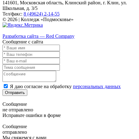
141601, Московская область, Клинский район, г. Клин, ул.
Школьная, д. 3/5
Тел/факс:
8 (49624) 2-14-55
© 2026 | Колледж «Подмосковье»
Карта сайта
Разработка сайта — Red Company
Сообщение с сайта
Я даю согласие на обработку
персональных данных
Отправить
Сообщение
не отправлено
Исправьте ошибки в форме
Сообщение
отправлено
Мы свяжемся с вами