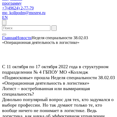
программу
+7(49624) 2-77-79
mo_kollpodm@mosreg.ru
EN
Главная
Новости
Неделя специальности 38.02.03
«Операционная деятельность в логистике»
С 11 октября по 17 октября 2022 года в структурном
подразделении № 4 ГБПОУ МО «Колледж
«Подмосковье» прошла Неделя специальности 38.02.03
«Операционная деятельность в логистике»
Логист – востребованная или вымирающая
специальность?
Довольно популярный вопрос для тех, кто задумался о
выборе профессии. Но так думают только те, кто
вообще ничего не понимает в логистике. Ведь
логистика, как наука об эффективном управлении