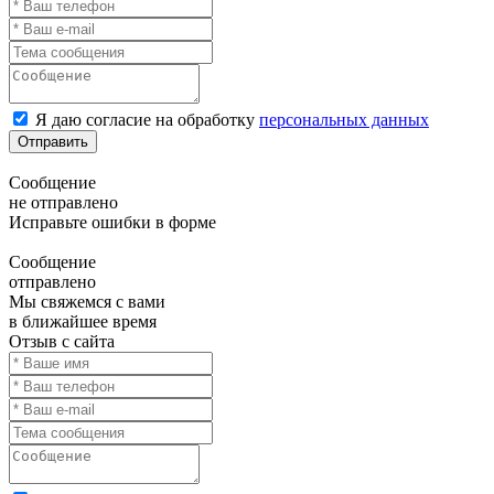
Я даю согласие на обработку
персональных данных
Отправить
Сообщение
не отправлено
Исправьте ошибки в форме
Сообщение
отправлено
Мы свяжемся с вами
в ближайшее время
Отзыв с сайта