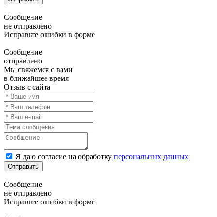
Сообщение
не отправлено
Исправьте ошибки в форме
Сообщение
отправлено
Мы свяжемся с вами
в ближайшее время
Отзыв с сайта
Я даю согласие на обработку
персональных данных
Отправить
Сообщение
не отправлено
Исправьте ошибки в форме