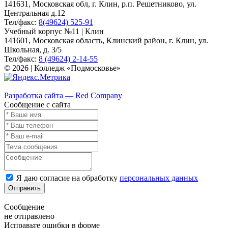
141631, Московская обл, г. Клин, р.п. Решетниково, ул.
Центральная д.12
Тел/факс:
8(49624) 525-91
Учебный корпус №11 | Клин
141601, Московская область, Клинский район, г. Клин, ул.
Школьная, д. 3/5
Тел/факс:
8 (49624) 2-14-55
© 2026 | Колледж «Подмосковье»
Карта сайта
Разработка сайта — Red Company
Сообщение с сайта
Я даю согласие на обработку
персональных данных
Отправить
Сообщение
не отправлено
Исправьте ошибки в форме