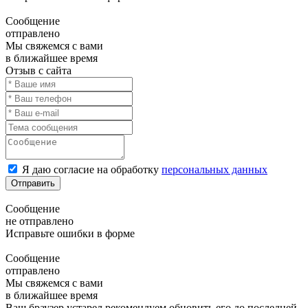
Сообщение
отправлено
Мы свяжемся с вами
в ближайшее время
Отзыв с сайта
Я даю согласие на обработку
персональных данных
Отправить
Сообщение
не отправлено
Исправьте ошибки в форме
Сообщение
отправлено
Мы свяжемся с вами
в ближайшее время
Ваш браузер устарел рекомендуем обновить его до последней