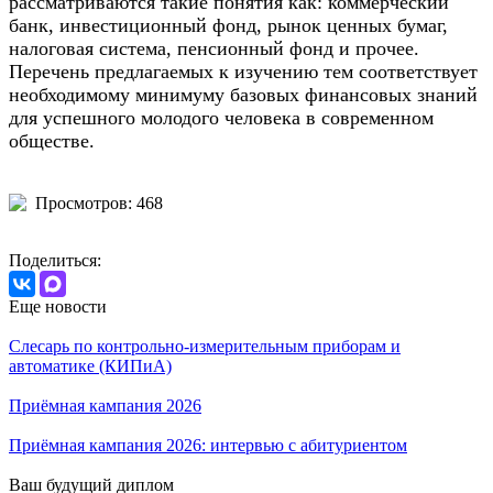
рассматриваются такие понятия как: коммерческий
банк, инвестиционный фонд, рынок ценных бумаг,
налоговая система, пенсионный фонд и прочее.
Перечень предлагаемых к изучению тем соответствует
необходимому минимуму базовых финансовых знаний
для успешного молодого человека в современном
обществе.
Просмотров: 468
Поделиться:
Еще новости
Слесарь по контрольно-измерительным приборам и
автоматике (КИПиА)
Приёмная кампания 2026
Приёмная кампания 2026: интервью с абитуриентом
Ваш будущий диплом