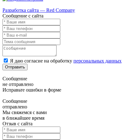
Карта сайта
Разработка сайта — Red Company
Сообщение с сайта
Я даю согласие на обработку
персональных данных
Отправить
Сообщение
не отправлено
Исправьте ошибки в форме
Сообщение
отправлено
Мы свяжемся с вами
в ближайшее время
Отзыв с сайта