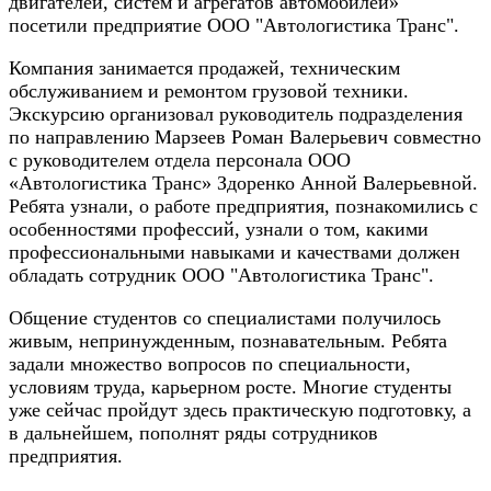
двигателей, систем и агрегатов автомобилей»
посетили предприятие ООО "Автологистика Транс".
Компания занимается продажей, техническим
обслуживанием и ремонтом грузовой техники.
Экскурсию организовал руководитель подразделения
по направлению Марзеев Роман Валерьевич совместно
с руководителем отдела персонала ООО
«Автологистика Транс» Здоренко Анной Валерьевной.
Ребята узнали, о работе предприятия, познакомились с
особенностями профессий, узнали о том, какими
профессиональными навыками и качествами должен
обладать сотрудник ООО "Автологистика Транс".
Общение студентов со специалистами получилось
живым, непринужденным, познавательным. Ребята
задали множество вопросов по специальности,
условиям труда, карьерном росте. Многие студенты
уже сейчас пройдут здесь практическую подготовку, а
в дальнейшем, пополнят ряды сотрудников
предприятия.