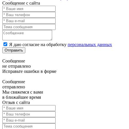
Сообщение с сайта
Я даю согласие на обработку
персональных данных
Отправить
Сообщение
не отправлено
Исправьте ошибки в форме
Сообщение
отправлено
Мы свяжемся с вами
в ближайшее время
Отзыв с сайта