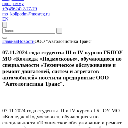
программу
+7(49624) 2-77-79
mo_kollpodm@mosreg.ru
EN
Главная
Новости
ООО "Автологистика Транс"
07.11.2024 года студенты III и IV курсов ГБПОУ
МО «Колледж «Подмосковье», обучающиеся по
специальности «Техническое обслуживание и
ремонт двигателей, систем и агрегатов
автомобилей» посетили предприятие ООО
"Автологистика Транс".
07.11.2024 года студенты III и IV курсов ГБПОУ МО
«Колледж «Подмосковье», обучающиеся по
специальности «Техническое обслуживание и ремонт