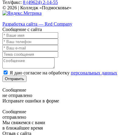
Тел/факс:
8 (49624) 2-14-55
© 2026 | Колледж «Подмосковье»
Карта сайта
Разработка сайта — Red Company
Сообщение с сайта
Я даю согласие на обработку
персональных данных
Отправить
Сообщение
не отправлено
Исправьте ошибки в форме
Сообщение
отправлено
Мы свяжемся с вами
в ближайшее время
Отзыв с сайта