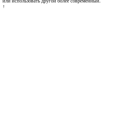
или использовать другой более современный.
↑