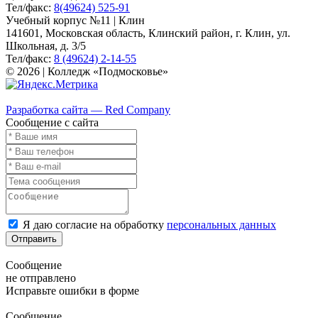
Тел/факс:
8(49624) 525-91
Учебный корпус №11 | Клин
141601, Московская область, Клинский район, г. Клин, ул.
Школьная, д. 3/5
Тел/факс:
8 (49624) 2-14-55
© 2026 | Колледж «Подмосковье»
Карта сайта
Разработка сайта — Red Company
Сообщение с сайта
Я даю согласие на обработку
персональных данных
Отправить
Сообщение
не отправлено
Исправьте ошибки в форме
Сообщение