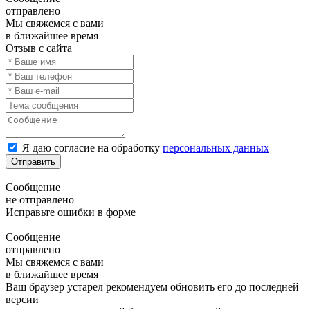
отправлено
Мы свяжемся с вами
в ближайшее время
Отзыв с сайта
Я даю согласие на обработку
персональных данных
Отправить
Сообщение
не отправлено
Исправьте ошибки в форме
Сообщение
отправлено
Мы свяжемся с вами
в ближайшее время
Ваш браузер устарел рекомендуем обновить его до последней
версии