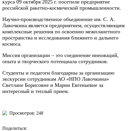
курса 09 октября 2025 г. посетили предприятие
российской ракетно-космической промышленности.
Научно-производственное объединение им. С. А.
Лавочкина является предприятием, осуществляющим
комплексные решения по освоению межпланетного
пространства и исследования ближнего и дальнего
космоса.
Миссия организации – это соединение инноваций,
опыта и творческого потенциала сотрудников.
Студенты и педагоги благодарны за организацию
экскурсии сотрудникам АО «НПО Лавочкина»
Светлане Борисовне и Марии Евгеньевне за
интересный и теплый прием.
Просмотров: 248
Поделиться: