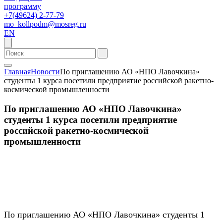
программу
+7(49624) 2-77-79
mo_kollpodm@mosreg.ru
EN
Главная
Новости
По приглашению АО «НПО Лавочкина»
студенты 1 курса посетили предприятие российской ракетно-
космической промышленности
По приглашению АО «НПО Лавочкина»
студенты 1 курса посетили предприятие
российской ракетно-космической
промышленности
По приглашению АО «НПО Лавочкина» студенты 1