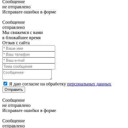
Сообщение
не отправлено
Исправьте ошибки в форме
Сообщение
отправлено
Мы свяжемся с вами
в ближайшее время
Отзыв с сайта
Я даю согласие на обработку
персональных данных
Отправить
Сообщение
не отправлено
Исправьте ошибки в форме
Сообщение
отправлено