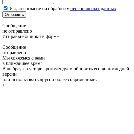
Я даю согласие на обработку
персональных данных
Отправить
Сообщение
не отправлено
Исправьте ошибки в форме
Сообщение
отправлено
Мы свяжемся с вами
в ближайшее время
Ваш браузер устарел рекомендуем обновить его до последней
версии
или использовать другой более современный.
↑