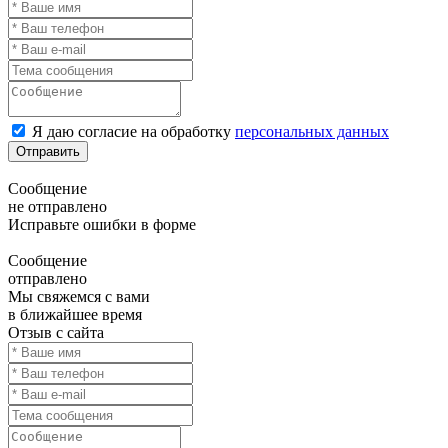
Я даю согласие на обработку
персональных данных
Отправить
Сообщение
не отправлено
Исправьте ошибки в форме
Сообщение
отправлено
Мы свяжемся с вами
в ближайшее время
Отзыв с сайта