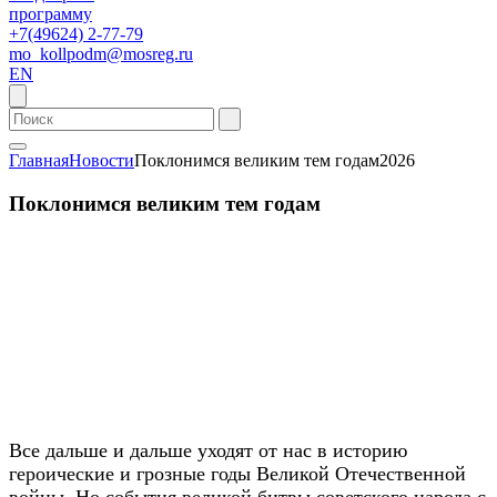
программу
+7(49624) 2-77-79
mo_kollpodm@mosreg.ru
EN
Главная
Новости
Поклонимся великим тем годам2026
Поклонимся великим тем годам
Все дальше и дальше уходят от нас в историю
героические и грозные годы Великой Отечественной