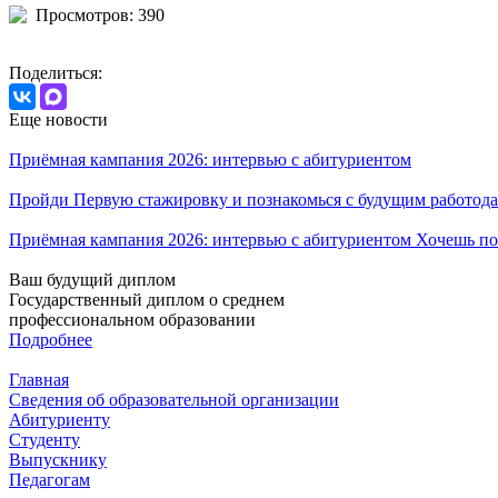
Просмотров: 390
Поделиться:
Еще новости
Приёмная кампания 2026: интервью с абитуриентом
Пройди Первую стажировку и познакомься с будущим работода
Приёмная кампания 2026: интервью с абитуриентом Хочешь по
Ваш будущий диплом
Государственный диплом о среднем
профессиональном образовании
Подробнее
Главная
Сведения об образовательной организации
Абитуриенту
Студенту
Выпускнику
Педагогам