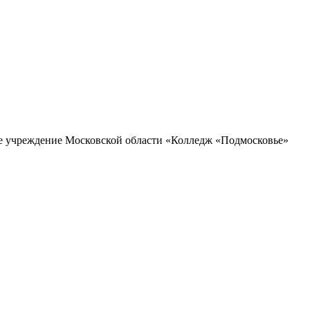
ое учреждение Московской области «Колледж «Подмосковье»