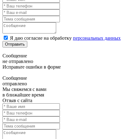
Я даю согласие на обработку
персональных данных
Отправить
Сообщение
не отправлено
Исправьте ошибки в форме
Сообщение
отправлено
Мы свяжемся с вами
в ближайшее время
Отзыв с сайта